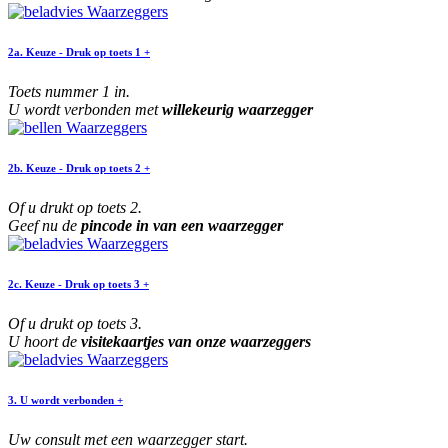
2a. Keuze - Druk op toets 1 +
Toets nummer 1 in.
U wordt verbonden met
willekeurig waarzegger
2b. Keuze - Druk op toets 2 +
Of u drukt op toets 2.
Geef nu de
pincode in van een waarzegger
2c. Keuze - Druk op toets 3 +
Of u drukt op toets 3.
U hoort de
visitekaartjes van onze waarzeggers
3. U wordt verbonden +
Uw consult met een waarzegger start.